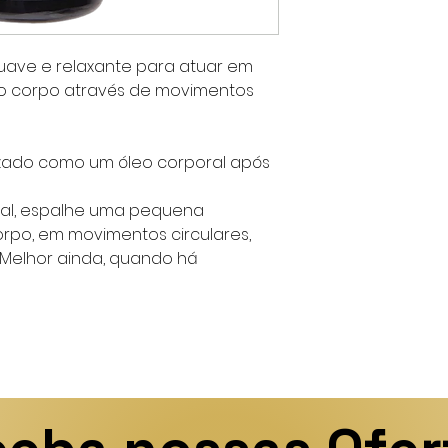
ave e relaxante para atuar em
do corpo através de movimentos
lizado como um óleo corporal após
al, espalhe uma pequena
rpo, em movimentos circulares,
 Melhor ainda, quando há