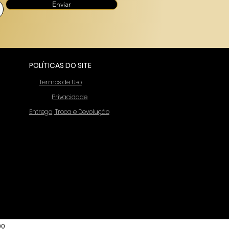
Enviar
POLÍTICAS DO SITE
Termos de Uso
Privacidade
Entrega, Troca e Devolução
90