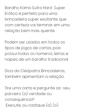
Baralho Kama Sutra Hard Super
Erótico é perfeito para uma
brincadeira super excitante que
com certeza vai terminar em uma
relação bem mais quente.
Podem ser usados em todos os
tipos de jogos de cartas, pois
possui todos os números, letras e
naipes de um baralho tradicional.
Dica da Cleópatra: Brincadeiras,
também apimentam a relação.
Tire uma carta e pergunte ao seu
parceiro (a): verdade ou
consequência?
Execute, ou castigue (a), (o).