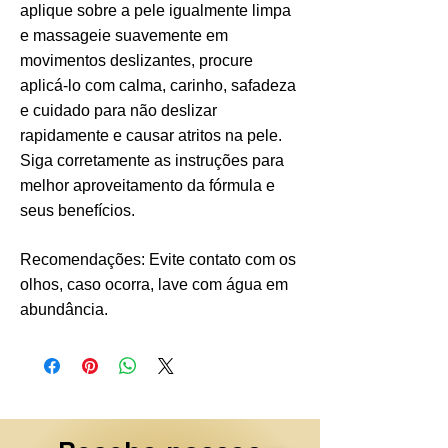
aplique sobre a pele igualmente limpa
e massageie suavemente em
movimentos deslizantes, procure
aplicá-lo com calma, carinho, safadeza
e cuidado para não deslizar
rapidamente e causar atritos na pele.
Siga corretamente as instruções para
melhor aproveitamento da fórmula e
seus benefícios.
Recomendações: Evite contato com os
olhos, caso ocorra, lave com água em
abundância.