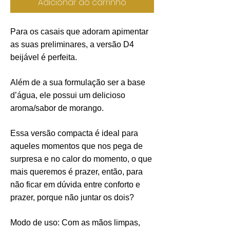
Adicionar ao carrinho
Para os casais que adoram apimentar
as suas preliminares, a versão D4
beijável é perfeita.
Além de a sua formulação ser a base
d’água, ele possui um delicioso
aroma/sabor de morango.
Essa versão compacta é ideal para
aqueles momentos que nos pega de
surpresa e no calor do momento, o que
mais queremos é prazer, então, para
não ficar em dúvida entre conforto e
prazer, porque não juntar os dois?
Modo de uso: Com as mãos limpas,