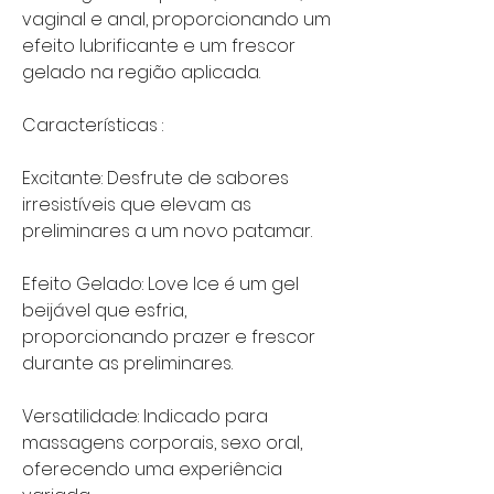
vaginal e anal, proporcionando um
efeito lubrificante e um frescor
gelado na região aplicada.
Características :
Excitante: Desfrute de sabores
irresistíveis que elevam as
preliminares a um novo patamar.
Efeito Gelado: Love Ice é um gel
beijável que esfria,
proporcionando prazer e frescor
durante as preliminares.
Versatilidade: Indicado para
massagens corporais, sexo oral,
oferecendo uma experiência