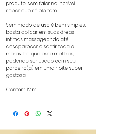
produto, sem falar no incrível
sabor que só ele tem.
Sem modo de uso é bem simples,
basta aplicar em suas
áreas
íntimas
massageando até
desaparecer e sentir toda a
maravilha que esse mel trás,
podendo ser usado com seu
parceiro(a) em uma noite super
gostosa.
Contém: 12 ml