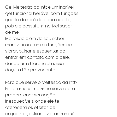
Gel Meltesão
da Intt é um incrível
gel funcional
beijável
com funções
que te deixará de boca aberta,
pois ele possui um incrível sabor
de mel.
Meltesão além do seu sabor
maravilhoso, tem as funções de
vibrar, pulsar e esquentar ao
entrar em contato com a pele,
dando um diferencial nessa
doçura tão provocante.
Para que serve o Meltesão da Intt?
Esse famoso
melzinho
serve para
proporcionar sensações
inesquecíveis, onde ele te
oferecerá os efeitos de
esquentar, pulsar e vibrar num só