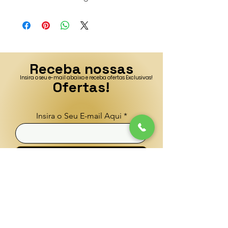
Receba nossas
Insira o seu e-mail abaixo e receba ofertas Exclusivas!
Ofertas!
Insira o Seu E-mail Aqui
Enviar