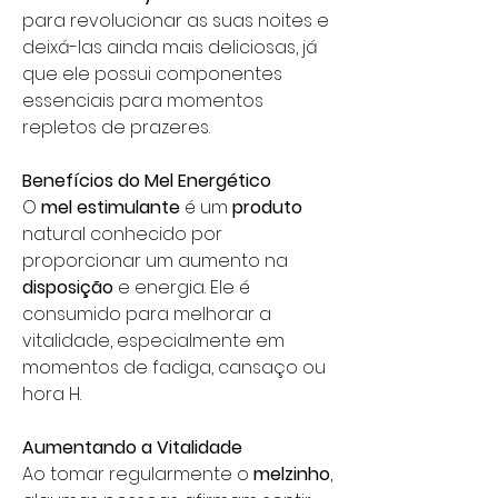
para revolucionar as suas noites e
deixá-las ainda mais deliciosas, já
que ele possui componentes
essenciais para momentos
repletos de prazeres.
Benefícios do Mel Energético
O
mel estimulante
é um
produto
natural conhecido por
proporcionar um aumento na
disposição
e energia. Ele é
consumido para melhorar a
vitalidade, especialmente em
momentos de fadiga, cansaço ou
hora H.
Aumentando a Vitalidade
Ao tomar regularmente o
melzinho
,