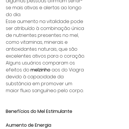
algumas pessoas afirmam sentir-
se mais ativas e alertas ao longo
do dia.
Esse aumento na vitalidade pode
ser atribuído à combinação única
de nutrientes presentes no mel,
como vitaminas, minerais e
antioxidantes naturais, que são
excelentes ativos para o coração.
Alguns usuários comparam os
efeitos do
melzinho
aos do Viagra
devido à capacidade da
substância em promover um
maior fluxo sanguíneo pelo corpo.
Benefícios do Mel Estimulante
Aumento de Energia