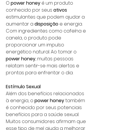
O
power honey
é um produto
conhecido por seus
ativos
estimulantes que podem ajudar a
aumentar a
disposição
e energia.
Com ingredientes como cafeína e
canela, o produto pode
proporcionar um impulso
energético natural. Ao tomar o
power honey
, muitas pessoas
relatam sentir-se mais alertas e
prontas para enfrentar o dia.
Estímulo Sexual
Além dos benefícios relacionados
à energia, o
power honey
também
é conhecido por seus potenciais
benefícios para a saúde sexual.
Muitos consumidores afirmam que
esse tipo de mel ajuda a melhorar