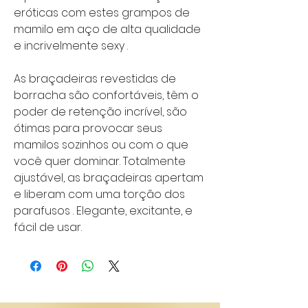
eróticas com estes grampos de
mamilo em aço de alta qualidade
e incrivelmente sexy .
As braçadeiras revestidas de
borracha são confortáveis, têm o
poder de retenção incrível, são
ótimas para provocar seus
mamilos sozinhos ou com o que
você quer dominar. Totalmente
ajustável, as braçadeiras apertam
e liberam com uma torção dos
parafusos . Elegante, excitante, e
fácil de usar.